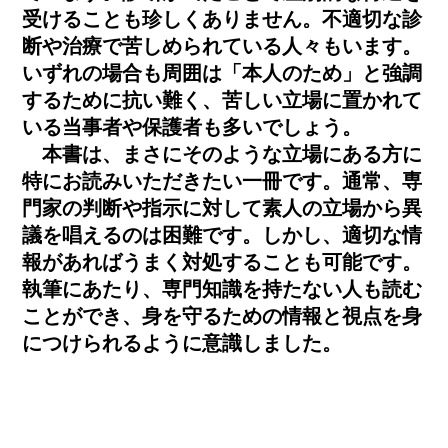
受けることも珍しくありません。不適切な診
断や治療で苦しめられている人々もいます。
いずれの場合も周囲は「本人のため」と強調
するために抗い難く、苦しい立場に置かれて
いる当事者や保護者も多いでしょう。
本書は、まさにそのような立場にある方に
特にお読みいただきたい一冊です。通常、専
門家の判断や指示に対して素人の立場から異
議を唱えるのは困難です。しかし、適切な情
報があればうまく対処することも可能です。
執筆にあたり、専門知識を持たない人も読む
ことができ、身を守るための情報と視点を身
につけられるように意識しました。