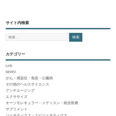
サイト内検索
カテゴリー
Link
NEWS!
がん・感染症・免疫・心臓病
その他のヘルスサイエンス
アンチエージング
エクササイズ
オーソモレキュラー・メディスン・統合医療
サプリメント
ジェネティクス・エピジェネティクス