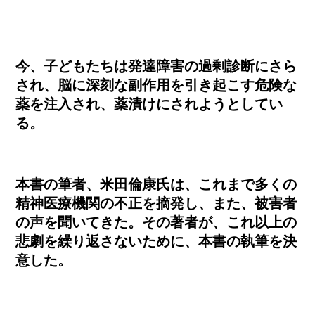
今、子どもたちは発達障害の過剰診断にさら
され、脳に深刻な副作用を引き起こす危険な
薬を注入され、薬漬けにされようとしてい
る。
本書の筆者、米田倫康氏は、これまで多くの
精神医療機関の不正を摘発し、また、被害者
の声を聞いてきた。その著者が、これ以上の
悲劇を繰り返さないために、本書の執筆を決
意した。