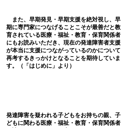
また、早期発見・早期支援を絶対視し、早
期に専門家につなげることこそが最善だと教
育されている医療・福祉・教育・保育関係者
にもお読みいただき、現在の発達障害者支援
が本当に支援につながっているのかについて
再考するきっかけとなることを期待していま
す。（「はじめに」より）
発達障害を疑われる子どもをお持ちの親、子
どもに関わる医療・福祉・教育・保育関係者